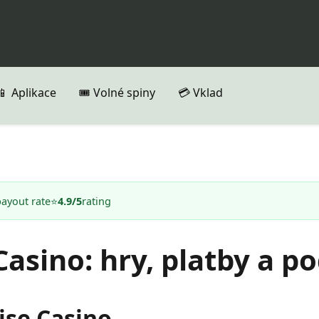
📱 Aplikace
🎟️ Volné spiny
💳 Vklad
payout rate
⭐
4.9/5
rating
Casino: hry, platby a p
ise Casino