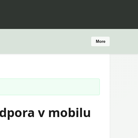
More
odpora v mobilu