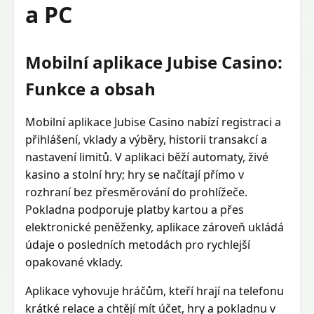
a PC
Mobilní aplikace Jubise Casino:
Funkce a obsah
Mobilní aplikace Jubise Casino nabízí registraci a
přihlášení, vklady a výběry, historii transakcí a
nastavení limitů. V aplikaci běží automaty, živé
kasino a stolní hry; hry se načítají přímo v
rozhraní bez přesměrování do prohlížeče.
Pokladna podporuje platby kartou a přes
elektronické peněženky, aplikace zároveň ukládá
údaje o posledních metodách pro rychlejší
opakované vklady.
Aplikace vyhovuje hráčům, kteří hrají na telefonu
krátké relace a chtějí mít účet, hry a pokladnu v