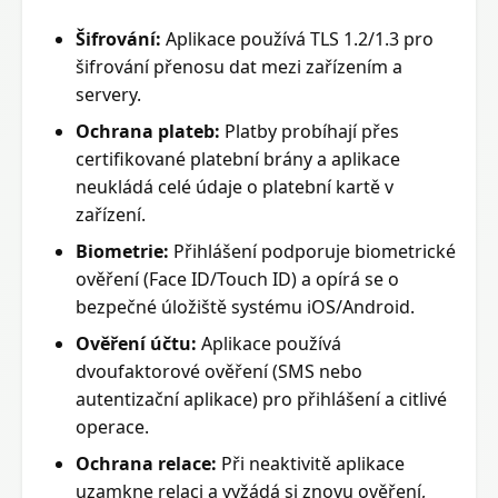
Šifrování:
Aplikace používá TLS 1.2/1.3 pro
šifrování přenosu dat mezi zařízením a
servery.
Ochrana plateb:
Platby probíhají přes
certifikované platební brány a aplikace
neukládá celé údaje o platební kartě v
zařízení.
Biometrie:
Přihlášení podporuje biometrické
ověření (Face ID/Touch ID) a opírá se o
bezpečné úložiště systému iOS/Android.
Ověření účtu:
Aplikace používá
dvoufaktorové ověření (SMS nebo
autentizační aplikace) pro přihlášení a citlivé
operace.
Ochrana relace:
Při neaktivitě aplikace
uzamkne relaci a vyžádá si znovu ověření,