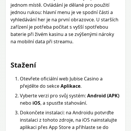
jednom místě. Ovládání je dělané pro použití
jednou rukou: hlavní menu je ve spodní části a
vyhledávání her je na první obrazovce. U starších
zařízení je potřeba počítat s vyšší spotřebou
baterie při živém kasinu a se zvýšenými nároky
na mobilní data při streamu.
Stažení
Otevřete oficiální web Jubise Casino a
přejděte do sekce
Aplikace
.
Vyberte verzi pro svůj systém:
Android (APK)
nebo
iOS
, a spusťte stahování.
Dokončete instalaci: na Androidu potvrďte
instalaci z tohoto zdroje, na iOS nainstalujte
aplikaci přes App Store a přihlaste se do