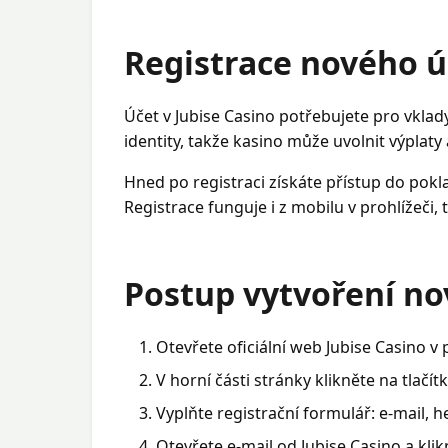
Registrace nového ú
Účet v Jubise Casino potřebujete pro vklady
identity, takže kasino může uvolnit výplaty 
Hned po registraci získáte přístup do pok
Registrace funguje i z mobilu v prohlížeči, t
Postup vytvoření no
Otevřete oficiální web Jubise Casino v 
V horní části stránky klikněte na tlačít
Vyplňte registrační formulář: e-mail,
Otevřete e-mail od Jubise Casino a kli