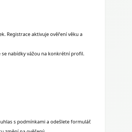
ek. Registrace aktivuje ověření věku a
 se nabídky vážou na konkrétní profil.
ouhlas s podmínkami a odešlete formulář.
čtu změní na ověřený.