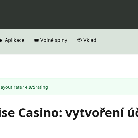
📱 Aplikace
🎟️ Volné spiny
💳 Vklad
payout rate
⭐
4.9/5
rating
ise Casino: vytvoření ú