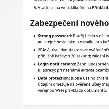
Vraťte se na web, klikněte na
Přihlásit
Zabezpečení nového 
Strong password:
Použij heslo s délk
ani stejné heslo jako u e-mailu; pro ka
2FA:
Aktivuj dvoufaktorové ověření pře
přibližně každých 30 sekund; záložní kó
Login notifications:
Zapni upozornění 
IP adresy; při neznámé aktivitě okamži
Data protection:
Jubise Casino chrání
údajům omezuje na ověřené účely (např.
veřejnou Wi‑Fi při vkladu dokumentů.