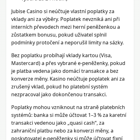
Jubise Casino si neúčtuje vlastní poplatky za
vklady ani za výběry. Poplatek nevzniká ani při
interních převodech mezi herní peněženkou a
zůstatkem bonusu, pokud uživatel splnil
podmínky protočení a neporušil limity na sázky.
Bez poplatku probíhají vklady kartou (Visa,
Mastercard) a přes vybrané e‑peněženky, pokud
je platba vedena jako domácí transakce a bez
konverze měny. Kasino neúčtuje poplatek ani za
zrušený vklad, pokud ho platební systém
nezpracoval jako dokončenou transakci.
Poplatky mohou vzniknout na straně platebních
systémů: banka si může účtovat 1–3 % za karetní
transakci vedenou jako „quasi cash“, za
zahraniční platbu nebo za konverzi měny, a
poskytovatel e‑peněženky si může účtovat fixní