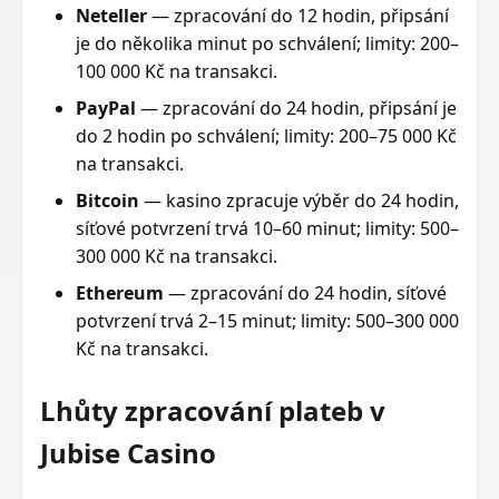
Neteller
— zpracování do 12 hodin, připsání
je do několika minut po schválení; limity: 200–
100 000 Kč na transakci.
PayPal
— zpracování do 24 hodin, připsání je
do 2 hodin po schválení; limity: 200–75 000 Kč
na transakci.
Bitcoin
— kasino zpracuje výběr do 24 hodin,
síťové potvrzení trvá 10–60 minut; limity: 500–
300 000 Kč na transakci.
Ethereum
— zpracování do 24 hodin, síťové
potvrzení trvá 2–15 minut; limity: 500–300 000
Kč na transakci.
Lhůty zpracování plateb v
Jubise Casino